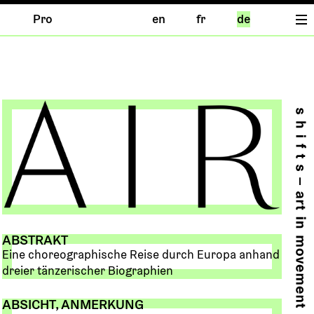
Pro
en
fr
de
ABSTRAKT
Eine choreographische Reise durch Europa anhand
dreier tänzerischer Biographien
ABSICHT, ANMERKUNG