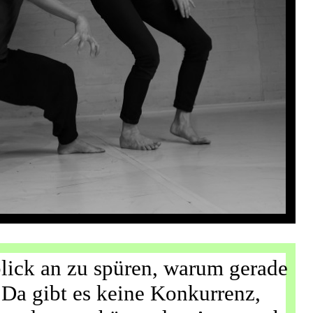
blick an zu spüren, warum gerade
Da gibt es keine Konkurrenz,